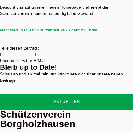
Besucht uns auf unserer neuen Homepage und erlebt den
Schützenverein in einem neuen digitalen Gewand!
Nächster
Ein tolles Schützenfest 2023 geht zu Ende
Teile diesen Beitrag :
Facebook
Twitter
E-Mail
Bleib up to Date!
Schau ab und an mal rein und informiere dich über unsere neuen
Beiträge
AKTUELLES
Schützenverein
Borgholzhausen