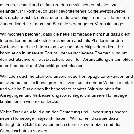
es euch, schnell und einfach zu den gewünschten Inhalten zu
gelangen. Ihr könnt euch über bevorstehende Schießwettbewerbe,
das nächste Schützenfest oder andere wichtige Termine informieren.
Zudem findet ihr Fotos und Berichte vergangener Veranstaltungen.
Wir möchten betonen, dass die neue Homepage nicht nur dazu dient,
Informationen bereitzustellen, sondern auch als Plattform für den
Austausch und die Interaktion zwischen den Mitgliedern dient. Ihr
könnt euch in unserem Forum über verschiedene Themen rund um
den Schützenverein austauschen, euch für Veranstaltungen anmelden
oder Feedback und Vorschläge hinterlassen.
Wir laden euch herzlich ein, unsere neue Homepage zu erkunden und
aktiv zu nutzen. Teilt uns gerne mit, wie euch die neue Webseite gefällt
und welche Funktionen ihr besonders schätzt. Wir sind offen für
Anregungen und Verbesserungsvorschläge, um unsere Homepage
kontinuierlich weiterzuentwickeln.
Vielen Dank an alle, die an der Gestaltung und Umsetzung unserer
neuen Homepage mitgewirkt haben. Wir hoffen, dass sie dazu
beiträgt, den Schützenverein noch stärker zu vernetzen und die
Gemeinschaft zu stärken.