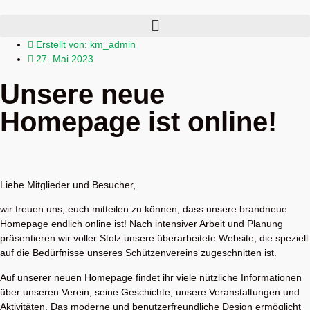
Erstellt von:
km_admin
27. Mai 2023
Unsere neue
Homepage ist online!
Liebe Mitglieder und Besucher,
wir freuen uns, euch mitteilen zu können, dass unsere brandneue
Homepage endlich online ist! Nach intensiver Arbeit und Planung
präsentieren wir voller Stolz unsere überarbeitete Website, die speziell
auf die Bedürfnisse unseres Schützenvereins zugeschnitten ist.
Auf unserer neuen Homepage findet ihr viele nützliche Informationen
über unseren Verein, seine Geschichte, unsere Veranstaltungen und
Aktivitäten. Das moderne und benutzerfreundliche Design ermöglicht