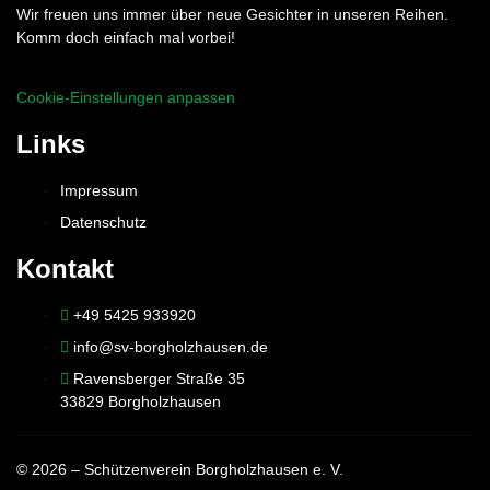
Wir freuen uns immer über neue Gesichter in unseren Reihen.
Komm doch einfach mal vorbei!
Cookie-Einstellungen anpassen
Links
Impressum
Datenschutz
Kontakt
+49 5425 933920
info@sv-borgholzhausen.de
Ravensberger Straße 35
33829 Borgholzhausen
© 2026 – Schützenverein Borgholzhausen e. V.